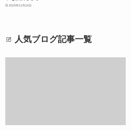
2025年12月24日
人気ブログ記事一覧