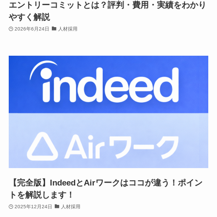
エントリーコミットとは？評判・費用・実績をわかり
やすく解説
2026年6月24日
人材採用
【完全版】IndeedとAirワークはココが違う！ポイン
トを解説します！
2025年12月24日
人材採用