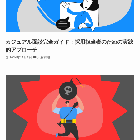
カジュアル面談完全ガイド：採用担当者のための実践
的アプローチ
2024年11月7日
人材採用