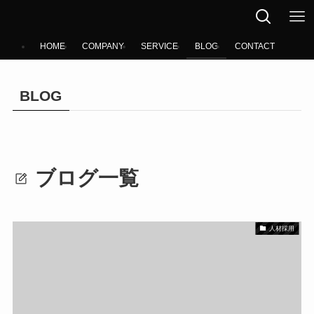
HOME
COMPANY
SERVICE
BLOG
CONTACT
BLOG
ブログ一覧
人材採用