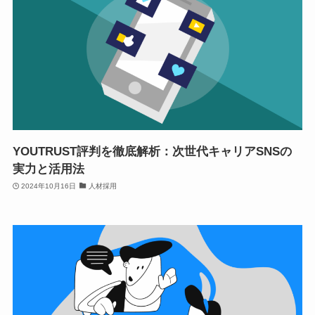
YOUTRUST評判を徹底解析：次世代キャリアSNSの
実力と活用法
2024年10月16日
人材採用