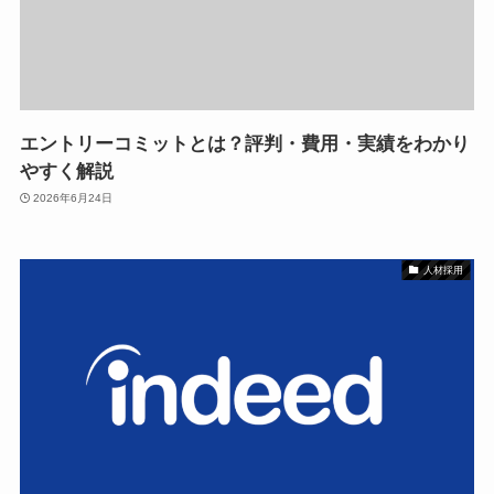
エントリーコミットとは？評判・費用・実績をわかり
やすく解説
2026年6月24日
人材採用